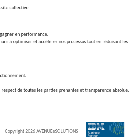
site collective.
e gagner en performance.
rchons à optimiser et accélérer nos processus tout en réduisant les
nctionnement.
, respect de toutes les parties prenantes et transparence absolue.
Copyright
2026 AVENUEeSOLUTIONS