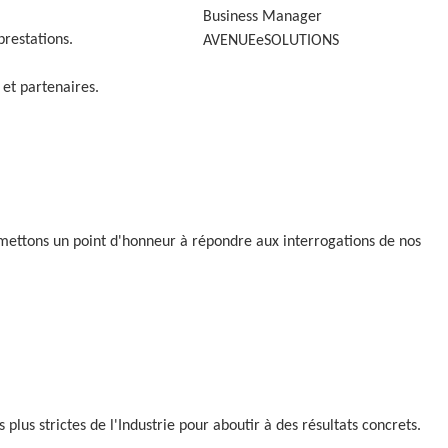
Business Manager
restations.
AVENUEeSOLUTIONS
 et partenaires.
mettons un point d'honneur à répondre aux interrogations de nos
s plus strictes de l'Industrie pour aboutir à des résultats concrets.