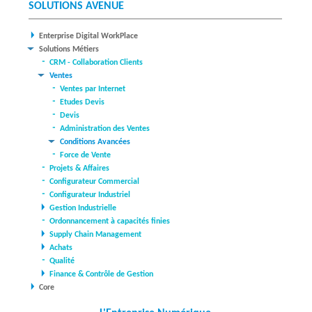
SOLUTIONS AVENUE
Enterprise Digital WorkPlace
Solutions Métiers
CRM - Collaboration Clients
Ventes
Ventes par Internet
Etudes Devis
Devis
Administration des Ventes
Conditions Avancées
Force de Vente
Projets & Affaires
Configurateur Commercial
Configurateur Industriel
Gestion Industrielle
Ordonnancement à capacités finies
Supply Chain Management
Achats
Qualité
Finance & Contrôle de Gestion
Core