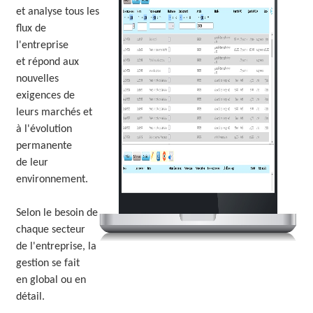
et analyse tous les
flux de
l'entreprise
et répond aux
nouvelles
exigences de
leurs marchés et
à l'évolution
permanente
de leur
environnement.
Selon le besoin de
chaque secteur
de l'entreprise, la
gestion se fait
en global ou en
détail.