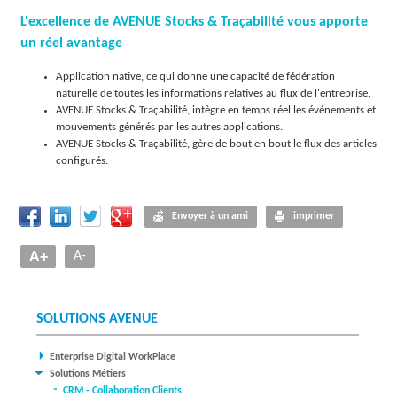
L'excellence de AVENUE Stocks & Traçabilité vous apporte
un réel avantage
Application native, ce qui donne une capacité de fédération
naturelle de toutes les informations relatives au flux de l'entreprise.
AVENUE Stocks & Traçabilité, intègre en temps réel les événements et
mouvements générés par les autres applications.
AVENUE Stocks & Traçabilité, gère de bout en bout le flux des articles
configurés.
Envoyer à un ami
imprimer
A+
A-
SOLUTIONS AVENUE
Enterprise Digital WorkPlace
Solutions Métiers
CRM - Collaboration Clients