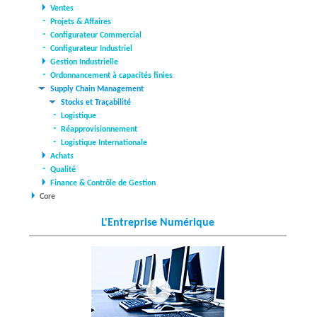
Ventes
Projets & Affaires
Configurateur Commercial
Configurateur Industriel
Gestion Industrielle
Ordonnancement à capacités finies
Supply Chain Management
Stocks et Traçabilité
Logistique
Réapprovisionnement
Logistique Internationale
Achats
Qualité
Finance & Contrôle de Gestion
Core
L'Entreprise Numérique