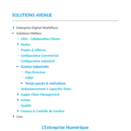
SOLUTIONS AVENUE
Enterprise Digital WorkPlace
Solutions Métiers
CRM - Collaboration Clients
Ventes
Projets & Affaires
Configurateur Commercial
Configurateur Industriel
Gestion Industrielle
Plan Directeur
GPAO
Temps passés & réalisations
Ordonnancement à capacités finies
Supply Chain Management
Achats
Qualité
Finance & Contrôle de Gestion
Core
L'Entreprise Numérique