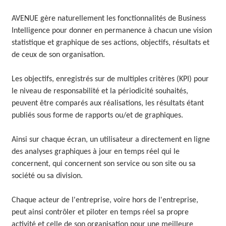
AVENUE gère naturellement les fonctionnalités de Business
Intelligence pour donner en permanence à chacun une vision
statistique et graphique de ses actions, objectifs, résultats et
de ceux de son organisation.
Les objectifs, enregistrés sur de multiples critères (KPI) pour
le niveau de responsabilité et la périodicité souhaités,
peuvent être comparés aux réalisations, les résultats étant
publiés sous forme de rapports ou/et de graphiques.
Ainsi sur chaque écran, un utilisateur a directement en ligne
des analyses graphiques à jour en temps réel qui le
concernent, qui concernent son service ou son site ou sa
société ou sa division.
Chaque acteur de l'entreprise, voire hors de l'entreprise,
peut ainsi contrôler et piloter en temps réel sa propre
activité et celle de son organisation pour une meilleure