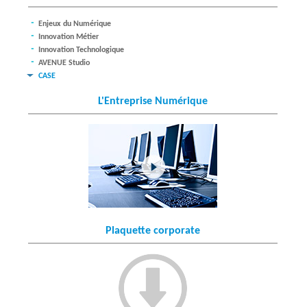
Enjeux du Numérique
Innovation Métier
Innovation Technologique
AVENUE Studio
CASE
L'Entreprise Numérique
Plaquette corporate