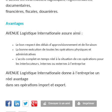
documentaires,
financières, fiscales, douanières.
Avantages
AVENUE Logistique Internationale assure ainsi :
Le bon respect des délais d'approvisionnement et de livraison
La bonne exécution de toutes les opérations physiques et
administratives
L'accès complet en temps réel à la situation de ces opérations pour
les interlocuteurs, internes ou externes à l'entreprise
AVENUE Logistique Internationale donne à l'entreprise un
réel avantage
dans ses opérations import et export.
Envoyer à un ami
imprimer