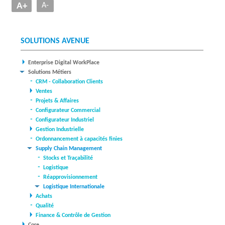
A+
A-
SOLUTIONS AVENUE
Enterprise Digital WorkPlace
Solutions Métiers
CRM - Collaboration Clients
Ventes
Projets & Affaires
Configurateur Commercial
Configurateur Industriel
Gestion Industrielle
Ordonnancement à capacités finies
Supply Chain Management
Stocks et Traçabilité
Logistique
Réapprovisionnement
Logistique Internationale
Achats
Qualité
Finance & Contrôle de Gestion