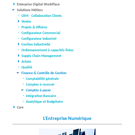
Enterprise Digital WorkPlace
Solutions Métiers
CRM - Collaboration Clients
Ventes
Projets & Affaires
Configurateur Commercial
Configurateur Industriel
Gestion Industrielle
Ordonnancement à capacités finies
Supply Chain Management
Achats
Qualité
Finance & Contrôle de Gestion
Comptabilité générale
Comptes à recevoir
Comptes à payer
Intégration Bancaire
Analytique et Budgétaire
Core
L'Entreprise Numérique