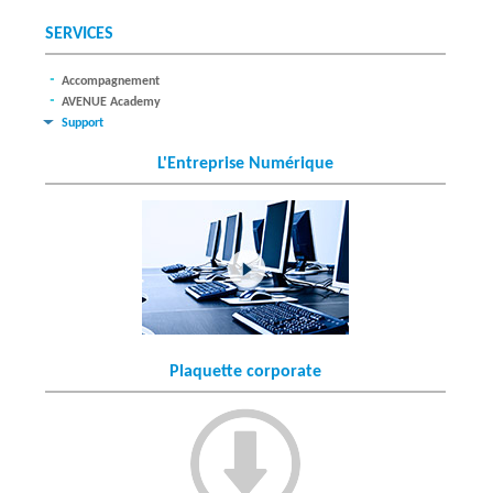
SERVICES
Accompagnement
AVENUE Academy
Support
L'Entreprise Numérique
Plaquette corporate