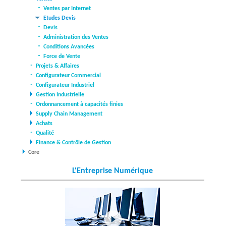
Ventes par Internet
Etudes Devis
Devis
Administration des Ventes
Conditions Avancées
Force de Vente
Projets & Affaires
Configurateur Commercial
Configurateur Industriel
Gestion Industrielle
Ordonnancement à capacités finies
Supply Chain Management
Achats
Qualité
Finance & Contrôle de Gestion
Core
L'Entreprise Numérique